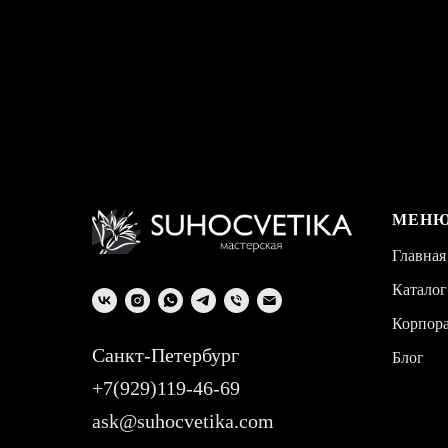
МЕН
Главная
Каталог
Корпор
Санкт-Петербург
Блог
+7(929)119-46-69
ask@suhocvetika.com