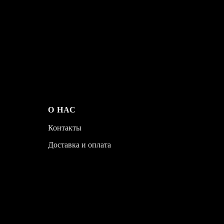
О НАС
Контакты
Доставка и оплата