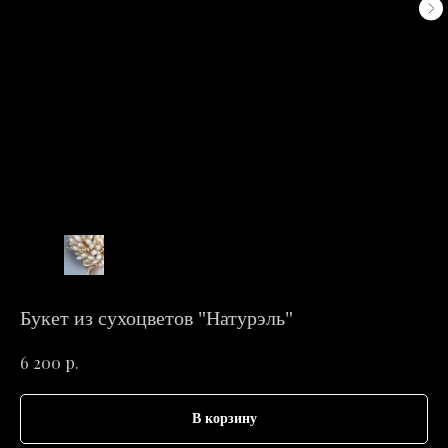
Букет из сухоцветов "Натурэль"
р.
6 200
В корзину