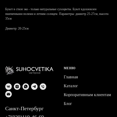
Букет в стиле эко - только натуральные сухоцветы. Букет вдохновлен
пшеничными полями и летним солнцем. Параметры: диаметр 25-27см, высота
35см
Диаметр: 20-25см
МЕНЮ
Главная
Каталог
Корпоративным клиентам
Блог
Санкт-Петербург
+7(929)119-46-69