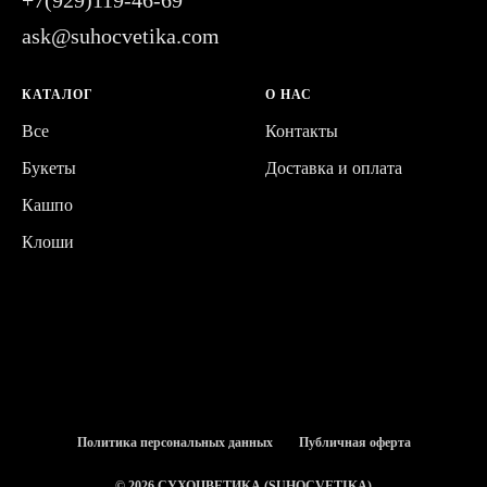
ask@suhocvetika.com
КАТАЛОГ
О НАС
Все
Контакты
Букеты
Доставка и оплата
Кашпо
Клоши
Политика персональных данных
Публичная оферта
© 2026 СУХОЦВЕТИКА (SUHOCVETIKA)