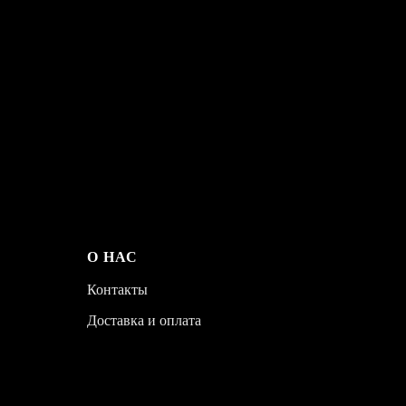
О НАС
Контакты
Доставка и оплата