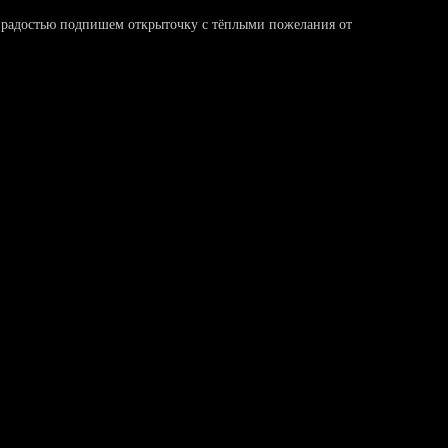
 радостью подпишем открыточку с тёплыми пожелания от