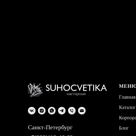
МЕН
Главная
Каталог
Корпор
Санкт-Петербург
Блог