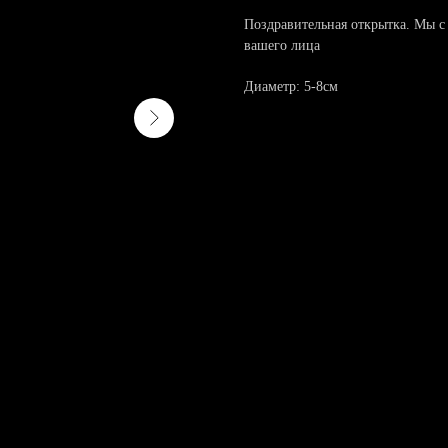
Поздравительная открытка. Мы с
вашего лица
Диаметр: 5-8см