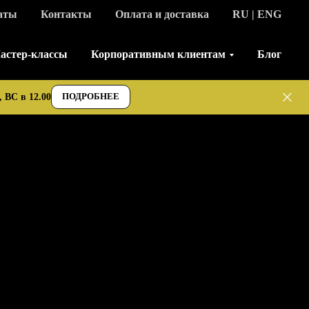
аты
Контакты
Оплата и доставка
RU | ENG
астер-классы
Корпоративным клиентам
Блог
ПОДРОБНЕЕ
 ВС в 12.00