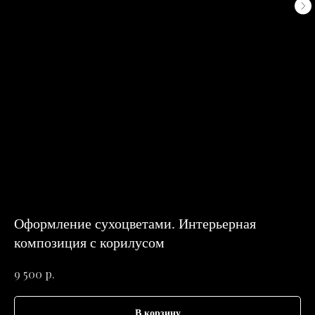
Оформление сухоцветами. Интерьерная
композиция с корилусом
р.
9 500
В корзину