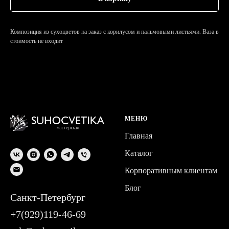
Композиция из сухоцветов на заказ с корилусом и пальмовыми листьями. Ваза в
стоимость не входит
МЕНЮ
Главная
Каталог
Корпоративным клиентам
Блог
Санкт-Петербург
+7(929)119-46-69