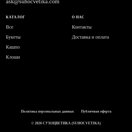
ask@suhocvetika.com
КАТАЛОГ
О НАС
Все
Контакты
Букеты
Доставка и оплата
Кашпо
Клоши
Политика персональных данных
Публичная оферта
© 2026 СУХОЦВЕТИКА (SUHOCVETIKA)