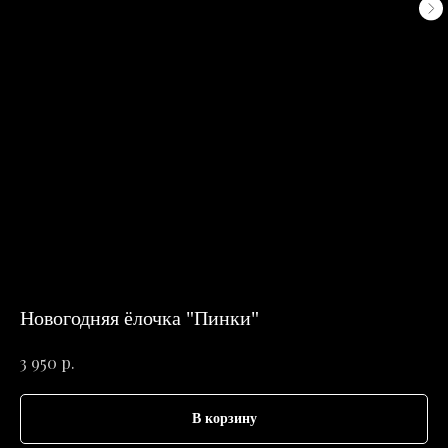
Новогодняя ёлочка "Пинки"
р.
3 950
В корзину