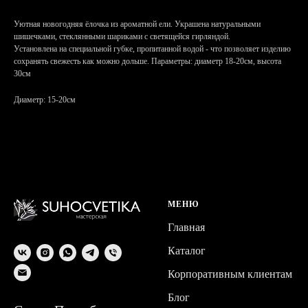
Уютная новогодняя ёлочка из ароматной ели. Украшена натуральными
шишечками, стеклянными шариками с светящейся гирляндой.
Установлена на специальной губке, пропитанной водой - что позволяет изделию
сохранять свежесть как можно дольше. Параметры: диаметр 18-20см, высота
30см
Диаметр: 15-20см
МЕНЮ
Главная
Каталог
Корпоративным клиентам
Блог