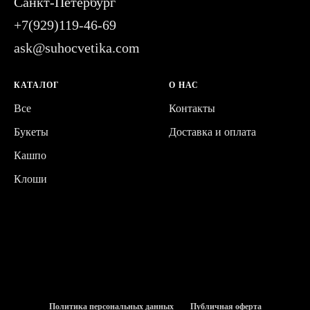
Санкт-Петербург
+7(929)119-46-69
ask@suhocvetika.com
КАТАЛОГ
О НАС
Все
Контакты
Букеты
Доставка и оплата
Кашпо
Клоши
Политика персональных данных
Публичная оферта