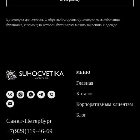
Бутоньерка для жениха. С обратной стороны бутоньерки есть небольшая
булавочка, с помощью которой бутоньерку можно закрепить к одежде
МЕНЮ
Главная
Каталог
Корпоративным клиентам
Блог
Санкт-Петербург
+7(929)119-46-69