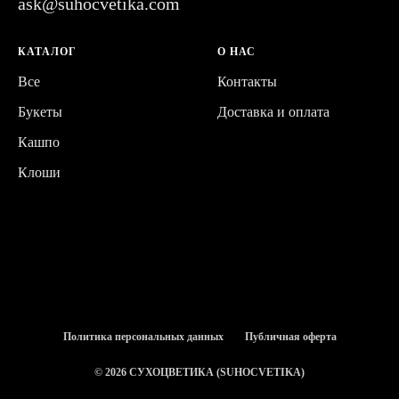
ask@suhocvetika.com
КАТАЛОГ
О НАС
Все
Контакты
Букеты
Доставка и оплата
Кашпо
Клоши
Политика персональных данных
Публичная оферта
© 2026 СУХОЦВЕТИКА (SUHOCVETIKA)