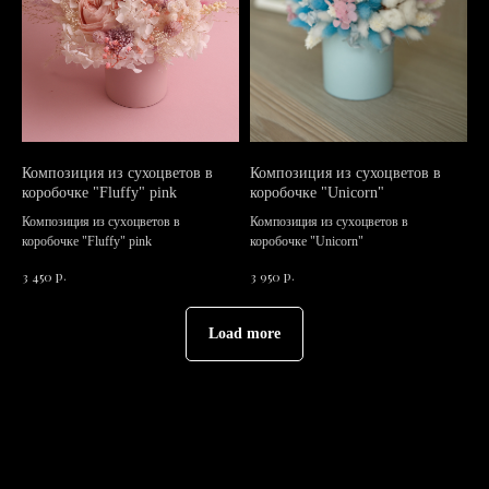
Композиция из сухоцветов в
Композиция из сухоцветов в
коробочке "Fluffy" pink
коробочке "Unicorn"
Композиция из сухоцветов в
Композиция из сухоцветов в
коробочке "Fluffy" pink
коробочке "Unicorn"
р.
р.
3 450
3 950
Load more