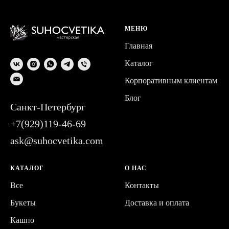
МЕНЮ
Главная
Каталог
Корпоративным клиентам
Блог
Санкт-Петербург
+7(929)119-46-69
ask@suhocvetika.com
КАТАЛОГ
О НАС
Все
Контакты
Букеты
Доставка и оплата
Кашпо