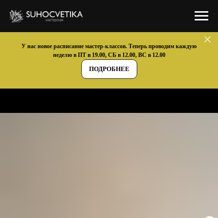
У нас новое расписание мастер-классов. Теперь проводим каждую
неделю в ПТ в 19.00, СБ в 12.00, ВС в 12.00
ПОДРОБНЕЕ