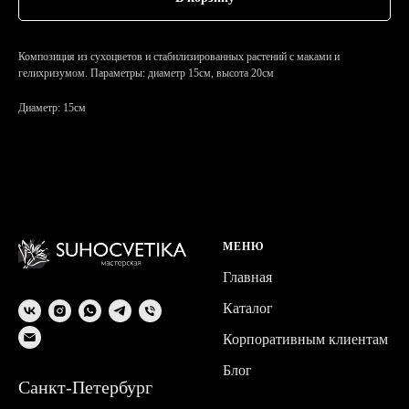
Композиция из сухоцветов и стабилизированных растений с маками и
гелихризумом. Параметры: диаметр 15см, высота 20см
Диаметр: 15см
МЕНЮ
Главная
Каталог
Корпоративным клиентам
Блог
Санкт-Петербург