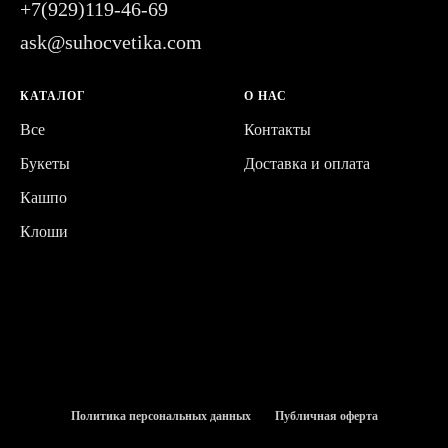
+7(929)119-46-69
ask@suhocvetika.com
КАТАЛОГ
О НАС
Все
Контакты
Букеты
Доставка и оплата
Кашпо
Клоши
Политика персональных данных
Публичная оферта