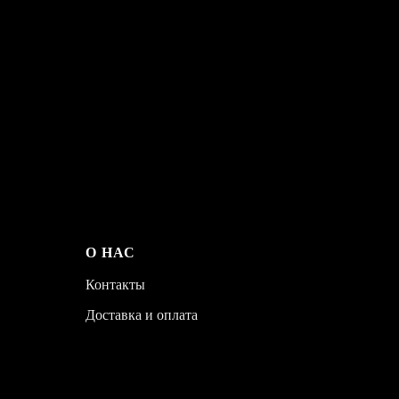
О НАС
Контакты
Доставка и оплата