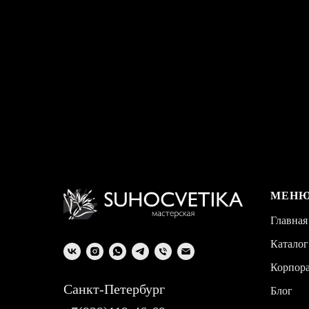
МЕН
Главная
Каталог
Корпор
Санкт-Петербург
Блог