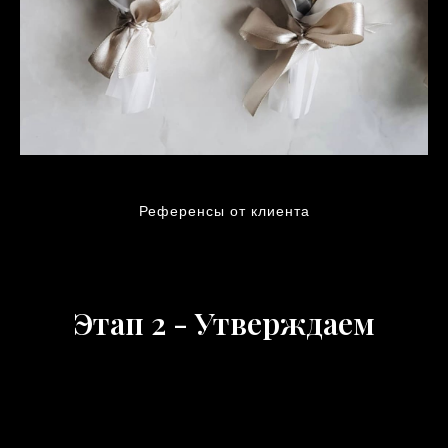
Референсы от клиента
Этап 2 - Утверждаем