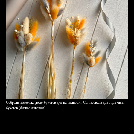
Собрали несколько демо-букетов для наглядности. Согласовали два вида мини-
букетов (бизнес и эконом)