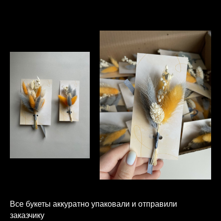
Все букеты аккуратно упаковали и отправили
заказчику