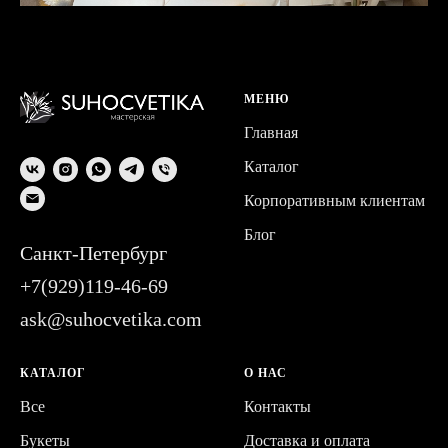
МЕНЮ
Главная
Каталог
Корпоративным клиентам
Блог
Санкт-Петербург
+7(929)119-46-69
ask@suhocvetika.com
КАТАЛОГ
О НАС
Все
Контакты
Букеты
Доставка и оплата