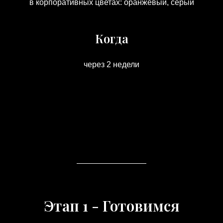
в корпоративных цветах: оранжевый, серый
Когда
через 2 недели
Этап 1 - Готовимся