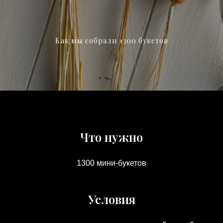
Как мы собрали 1300 букетов
Что нужно
1300 мини-букетов
Условия