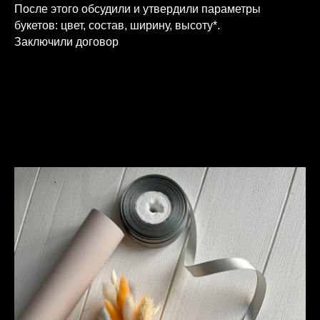
После этого обсудили и утвердили параметры
букетов: цвет, состав, ширину, высоту*.
Заключили договор