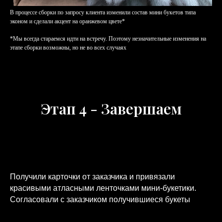
В процессе сборки по запросу клиента изменили состав мини букетов типа
эконом и сделали акцент на оранжевом цвете*
*Мы всегда стараемся идти на встречу. Поэтому незначительные изменения на
этапе сборки возможны, но не во всех случаях
Этап 4 - Завершаем
Получили карточки от заказчика и привязали
красивыми атласными ленточками мини-букетики.
Согласовали с заказчиком получившиеся букеты