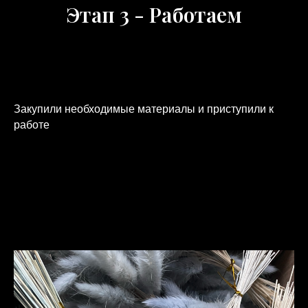
Этап 3 - Работаем
Закупили необходимые материалы и приступили к
работе