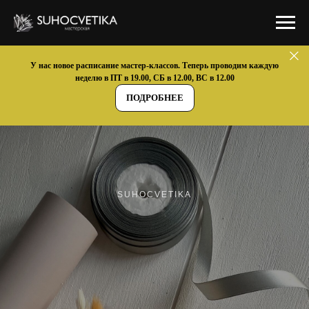
У нас новое расписание мастер-классов. Теперь проводим каждую
неделю в ПТ в 19.00, СБ в 12.00, ВС в 12.00
ПОДРОБНЕЕ
SUHOCVETIKA