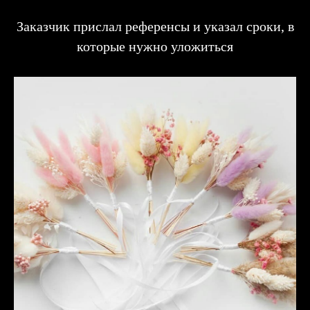
Заказчик прислал референсы и указал сроки, в
которые нужно уложиться